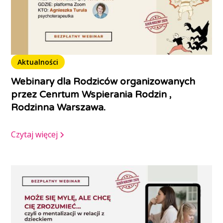
Aktualności
Webinary dla Rodziców organizowanych
przez Cenrtum Wspierania Rodzin ,
Rodzinna Warszawa.
Czytaj więcej