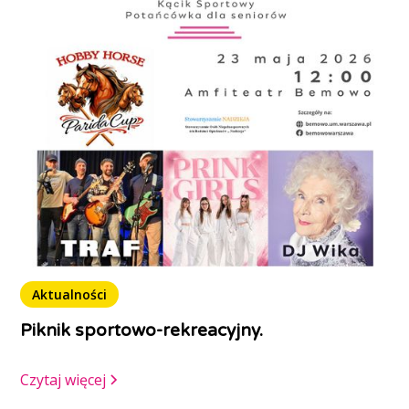
Aktualności
Piknik sportowo-rekreacyjny.
Czytaj więcej