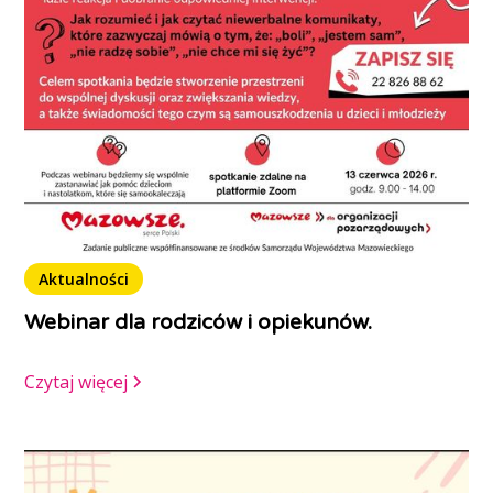
Aktualności
Webinar dla rodziców i opiekunów.
Czytaj więcej