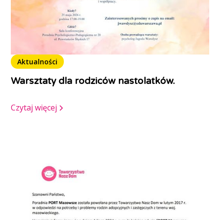
Aktualności
Warsztaty dla rodziców nastolatków.
Czytaj więcej