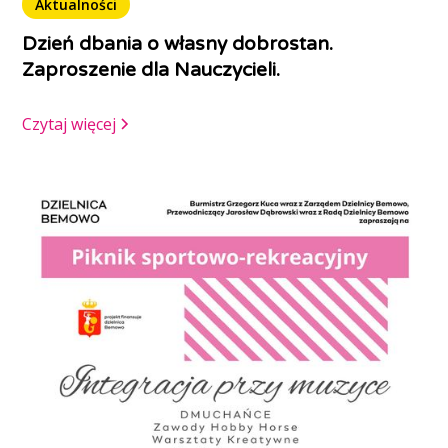
Aktualności
Dzień dbania o własny dobrostan.
Zaproszenie dla Nauczycieli.
Czytaj więcej