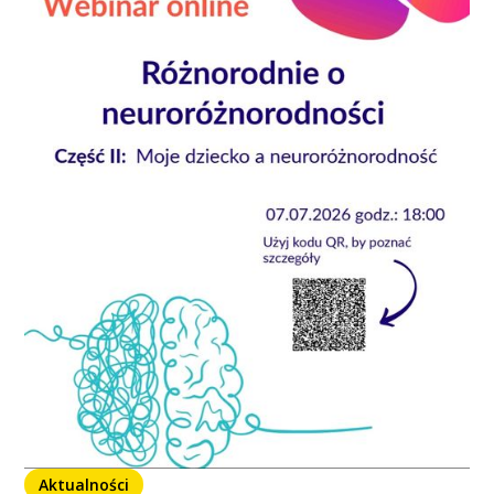
Aktualności