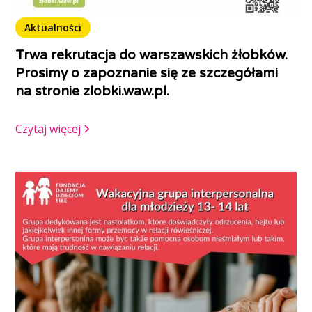
Aktualności
Trwa rekrutacja do warszawskich żłobków.
Prosimy o zapoznanie się ze szczegółami
na stronie zlobki.waw.pl.
Czytaj więcej