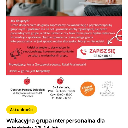
Aktualności
Wakacyjna grupa interpersonalna dla