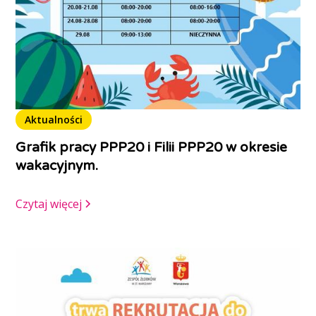
Aktualności
Grafik pracy PPP20 i Filii PPP20 w okresie
wakacyjnym.
Czytaj więcej