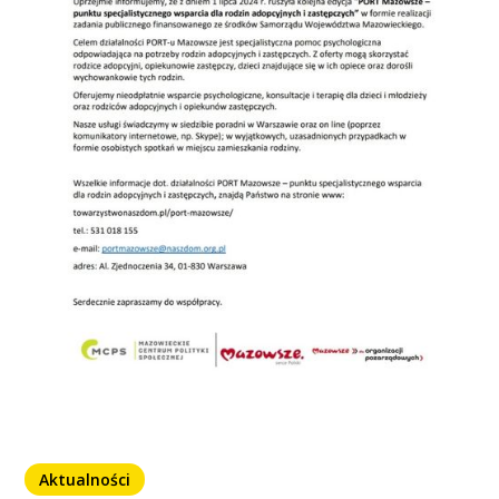
Aktualności