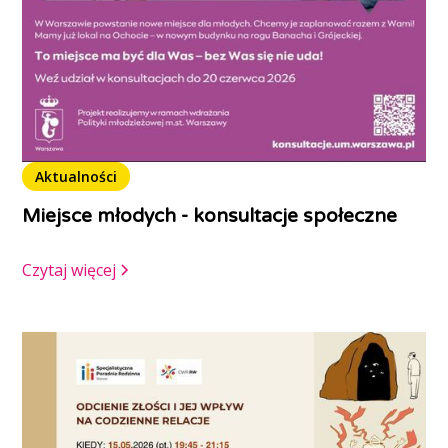
Aktualności
Miejsce młodych - konsultacje społeczne
Czytaj więcej