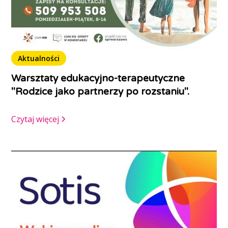
Aktualności
Warsztaty edukacyjno-terapeutyczne
"Rodzice jako partnerzy po rozstaniu".
Czytaj więcej