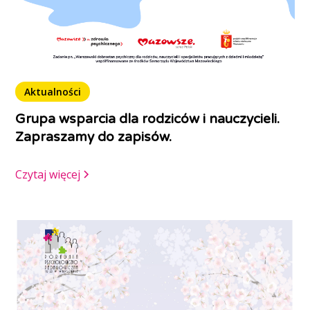
Aktualności
Grupa wsparcia dla rodziców i nauczycieli.
Zapraszamy do zapisów.
Czytaj więcej