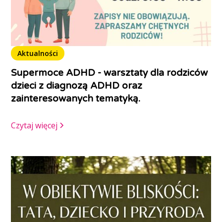
Aktualności
Supermoce ADHD - warsztaty dla rodziców
dzieci z diagnozą ADHD oraz
zainteresowanych tematyką.
Czytaj więcej