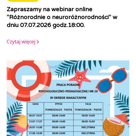
Zapraszamy na webinar online
"Różnorodnie o neuroróżnorodności" w
dniu 07.07.2026 godz.18:00.
Czytaj więcej