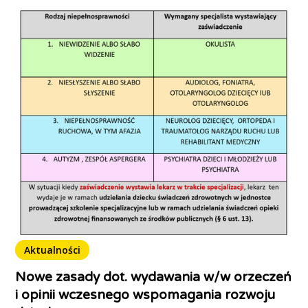
Aktualności
Nowe zasady dot. wydawania w/w orzeczeń
i opinii wczesnego wspomagania rozwoju