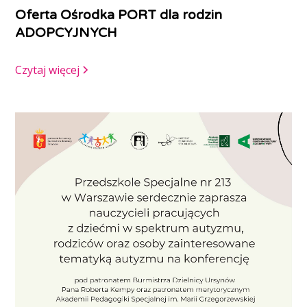
Oferta Ośrodka PORT dla rodzin
ADOPCYJNYCH
Czytaj więcej