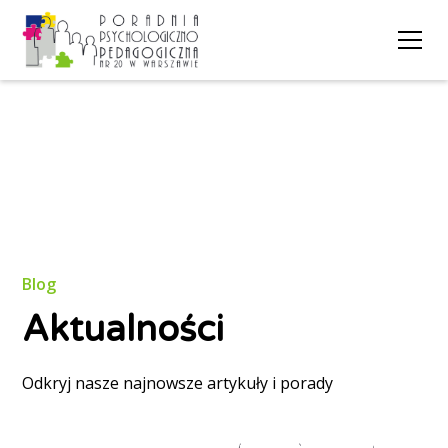
Blog
Aktualności
Odkryj nasze najnowsze artykuły i porady