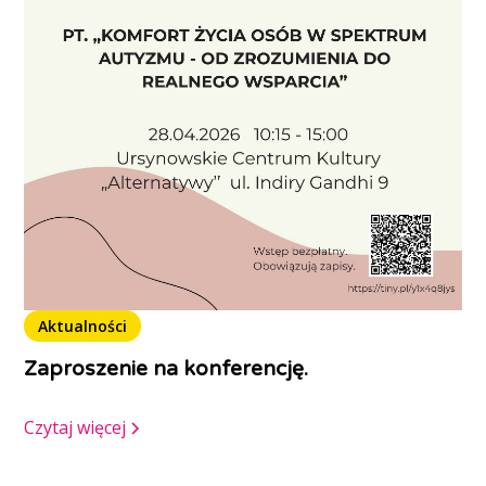
Aktualności
Zaproszenie na konferencję.
Czytaj więcej