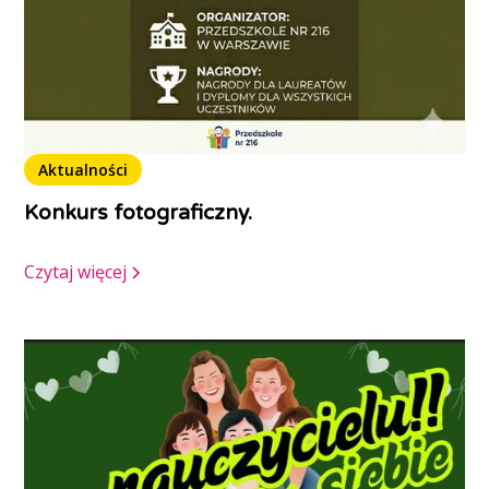
Aktualności
Konkurs fotograficzny.
Czytaj więcej