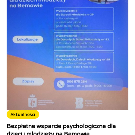
Aktualności
Bezpłatne wsparcie psychologiczne dla
dzieci i młodzieży na Bemowie.