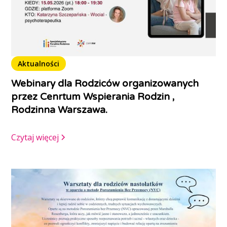
Aktualności
Webinary dla Rodziców organizowanych
przez Cenrtum Wspierania Rodzin ,
Rodzinna Warszawa.
Czytaj więcej