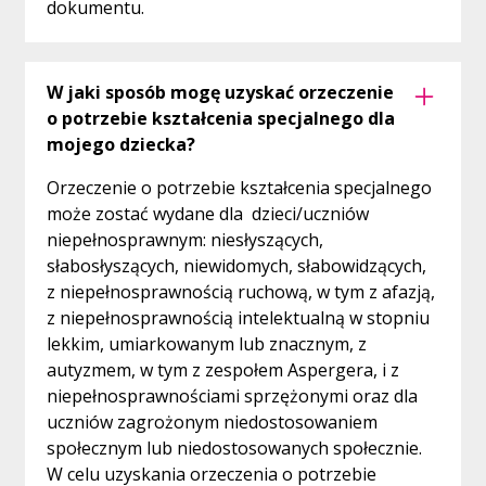
dokumentu.
W jaki sposób mogę uzyskać orzeczenie
o potrzebie kształcenia specjalnego dla
mojego dziecka?
Orzeczenie o potrzebie kształcenia specjalnego
może zostać wydane dla dzieci/uczniów
niepełnosprawnym: niesłyszących,
słabosłyszących, niewidomych, słabowidzących,
z niepełnosprawnością ruchową, w tym z afazją,
z niepełnosprawnością intelektualną w stopniu
lekkim, umiarkowanym lub znacznym, z
autyzmem, w tym z zespołem Aspergera, i z
niepełnosprawnościami sprzężonymi oraz dla
uczniów zagrożonym niedostosowaniem
społecznym lub niedostosowanych społecznie.
W celu uzyskania orzeczenia o potrzebie