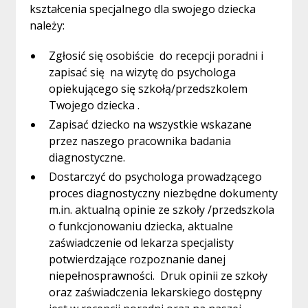
kształcenia specjalnego dla swojego dziecka
należy:
Zgłosić się osobiście do recepcji poradni i
zapisać się na wizytę do psychologa
opiekującego się szkołą/przedszkolem
Twojego dziecka .
Zapisać dziecko na wszystkie wskazane
przez naszego pracownika badania
diagnostyczne.
Dostarczyć do psychologa prowadzącego
proces diagnostyczny niezbędne dokumenty
m.in. aktualną opinie ze szkoły /przedszkola
o funkcjonowaniu dziecka, aktualne
zaświadczenie od lekarza specjalisty
potwierdzające rozpoznanie danej
niepełnosprawności. Druk opinii ze szkoły
oraz zaświadczenia lekarskiego dostępny