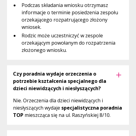
Podczas składania wniosku otrzymasz
informacje o terminie posiedzenia zespołu
orzekającego rozpatrującego złożony
wniosek.
Rodzic może uczestniczyć w zespole
orzekającym powołanym do rozpatrzenia
złożonego wniosku.
Czy poradnia wydaje orzeczenia o
potrzebie kształcenia specjalnego dla
dzieci niewidzących i niesłyszących?
Nie. Orzeczenia dla dzieci niewidzących i
niesłyszących wydaje
specjalistyczna poradnia
TOP
mieszcząca się na ul. Raszyńskiej 8/10.