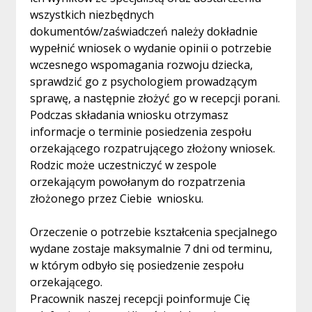
wszystkich niezbędnych
dokumentów/zaświadczeń należy dokładnie
wypełnić wniosek o wydanie opinii o potrzebie
wczesnego wspomagania rozwoju dziecka,
sprawdzić go z psychologiem prowadzącym
sprawę, a następnie złożyć go w recepcji porani.
Podczas składania wniosku otrzymasz
informacje o terminie posiedzenia zespołu
orzekającego rozpatrującego złożony wniosek.
Rodzic może uczestniczyć w zespole
orzekającym powołanym do rozpatrzenia
złożonego przez Ciebie wniosku.
Orzeczenie o potrzebie kształcenia specjalnego
wydane zostaje maksymalnie 7 dni od terminu,
w którym odbyło się posiedzenie zespołu
orzekającego.
Pracownik naszej recepcji poinformuje Cię