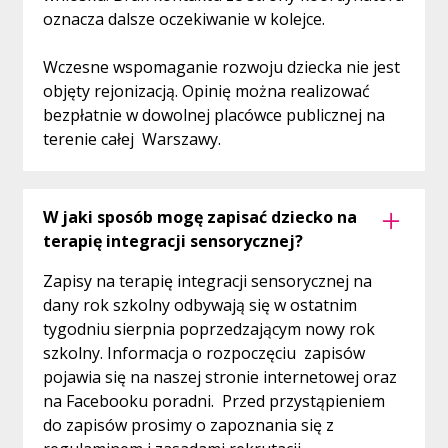
oznacza dalsze oczekiwanie w kolejce.
Wczesne wspomaganie rozwoju dziecka nie jest
objęty rejonizacją. Opinię można realizować
bezpłatnie w dowolnej placówce publicznej na
terenie całej Warszawy.
W jaki sposób mogę zapisać dziecko na
terapię integracji sensorycznej?
Zapisy na terapię integracji sensorycznej na
dany rok szkolny odbywają się w ostatnim
tygodniu sierpnia poprzedzającym nowy rok
szkolny. Informacja o rozpoczęciu zapisów
pojawia się na naszej stronie internetowej oraz
na Facebooku poradni. Przed przystąpieniem
do zapisów prosimy o zapoznania się z