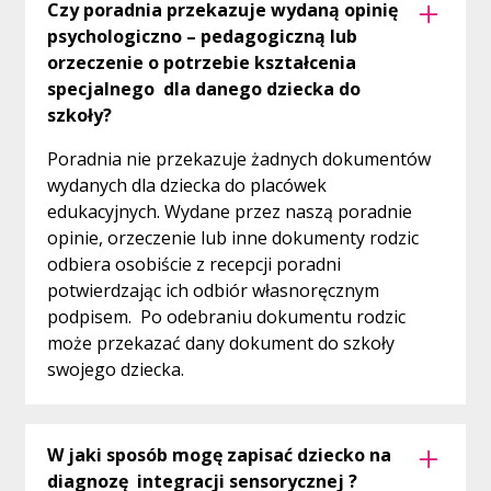
Czy poradnia przekazuje wydaną opinię
psychologiczno – pedagogiczną lub
orzeczenie o potrzebie kształcenia
specjalnego dla danego dziecka do
szkoły?
Poradnia nie przekazuje żadnych dokumentów
wydanych dla dziecka do placówek
edukacyjnych. Wydane przez naszą poradnie
opinie, orzeczenie lub inne dokumenty rodzic
odbiera osobiście z recepcji poradni
potwierdzając ich odbiór własnoręcznym
podpisem. Po odebraniu dokumentu rodzic
może przekazać dany dokument do szkoły
swojego dziecka.
W jaki sposób mogę zapisać dziecko na
diagnozę integracji sensorycznej ?