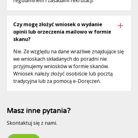
regulaminem i zasadami rekrutacji.
Czy mogę złożyć wniosek o wydanie
opinii lub orzeczenia mailowo w formie
skanu?
Nie. Ze względu na dane wrażliwe znajdujące się
we wnioskach składanych do poradni nie
przyjmujemy wniosków w formie skanów.
Wniosek należy złożyć osobiście lub pocztą
tradycyjna lub za pomocą e-Doręczeń.
Masz inne pytania?
Skontaktuj się z nami.