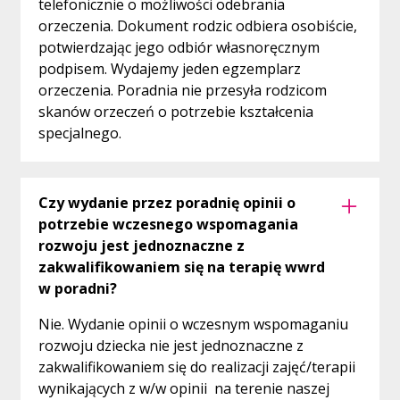
telefonicznie o możliwości odebrania
orzeczenia. Dokument rodzic odbiera osobiście,
potwierdzając jego odbiór własnoręcznym
podpisem. Wydajemy jeden egzemplarz
orzeczenia. Poradnia nie przesyła rodzicom
skanów orzeczeń o potrzebie kształcenia
specjalnego.
Czy wydanie przez poradnię opinii o
potrzebie wczesnego wspomagania
rozwoju jest jednoznaczne z
zakwalifikowaniem się na terapię wwrd
w poradni?
Nie. Wydanie opinii o wczesnym wspomaganiu
rozwoju dziecka nie jest jednoznaczne z
zakwalifikowaniem się do realizacji zajęć/terapii
wynikających z w/w opinii na terenie naszej