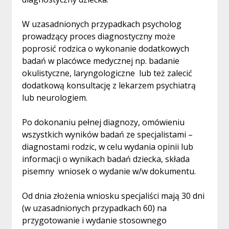
W uzasadnionych przypadkach psycholog
prowadzący proces diagnostyczny może
poprosić rodzica o wykonanie dodatkowych
badań w placówce medycznej np. badanie
okulistyczne, laryngologiczne lub też zalecić
dodatkową konsultację z lekarzem psychiatrą
lub neurologiem.
Po dokonaniu pełnej diagnozy, omówieniu
wszystkich wyników badań ze specjalistami –
diagnostami rodzic, w celu wydania opinii lub
informacji o wynikach badań dziecka, składa
pisemny wniosek o wydanie w/w dokumentu.
Od dnia złożenia wniosku specjaliści mają 30 dni
(w uzasadnionych przypadkach 60) na
przygotowanie i wydanie stosownego