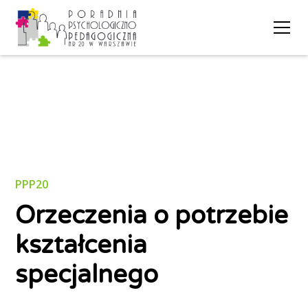
PPP20
Orzeczenia o potrzebie
kształcenia
specjalnego