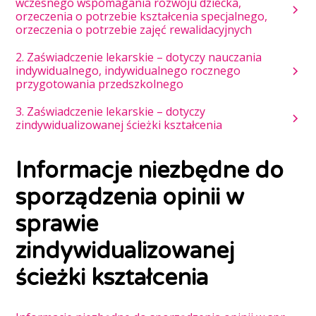
wczesnego wspomagania rozwoju dziecka,
orzeczenia o potrzebie kształcenia specjalnego,
orzeczenia o potrzebie zajęć rewalidacyjnych
2. Zaświadczenie lekarskie – dotyczy nauczania
indywidualnego, indywidualnego rocznego
przygotowania przedszkolnego
3. Zaświadczenie lekarskie – dotyczy
zindywidualizowanej ścieżki kształcenia
Informacje niezbędne do
sporządzenia opinii w
sprawie
zindywidualizowanej
ścieżki kształcenia