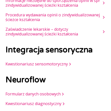
Informacje niezbędne do sporządzenia opinii w spr
zindywidualizowanej ścieżki kształcenia
Procedura wydawania opinii o zindywidualizowanej
ścieżce kształcenia
Zaświadczenie lekarskie – dotyczy
zindywidualizowanej ścieżki kształcenia
Integracja sensoryczna
Kwestionariusz sensomotoryczny
Neuroflow
Formularz danych osobowych
Kwestionariusz diagnostyczny