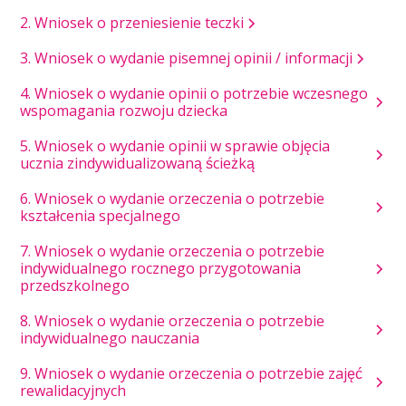
2. Wniosek o przeniesienie teczki
3. Wniosek o wydanie pisemnej opinii / informacji
4. Wniosek o wydanie opinii o potrzebie wczesnego
wspomagania rozwoju dziecka
5. Wniosek o wydanie opinii w sprawie objęcia
ucznia zindywidualizowaną ścieżką
6. Wniosek o wydanie orzeczenia o potrzebie
kształcenia specjalnego
7. Wniosek o wydanie orzeczenia o potrzebie
indywidualnego rocznego przygotowania
przedszkolnego
8. Wniosek o wydanie orzeczenia o potrzebie
indywidualnego nauczania
9. Wniosek o wydanie orzeczenia o potrzebie zajęć
rewalidacyjnych