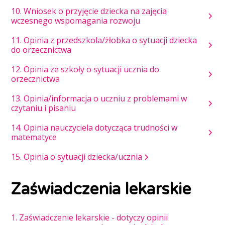
10. Wniosek o przyjęcie dziecka na zajęcia
wczesnego wspomagania rozwoju
11. Opinia z przedszkola/żłobka o sytuacji dziecka
do orzecznictwa
12. Opinia ze szkoły o sytuacji ucznia do
orzecznictwa
13. Opinia/informacja o uczniu z problemami w
czytaniu i pisaniu
14. Opinia nauczyciela dotycząca trudności w
matematyce
15. Opinia o sytuacji dziecka/ucznia
Zaświadczenia lekarskie
1. Zaświadczenie lekarskie - dotyczy opinii