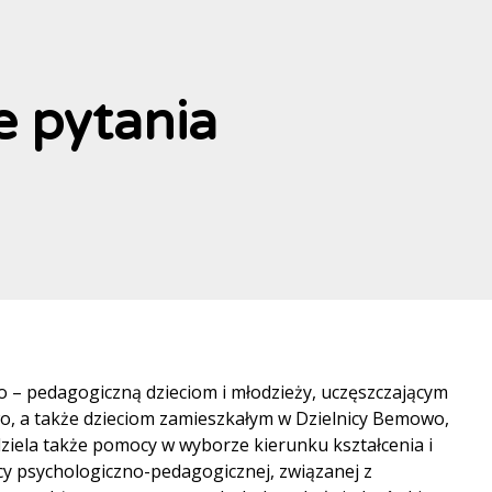
 pytania
 – pedagogiczną dzieciom i młodzieży, uczęszczającym
wo, a także dzieciom zamieszkałym w Dzielnicy Bemowo,
ziela także pomocy w wyborze kierunku kształcenia i
y psychologiczno-pedagogicznej, związanej z