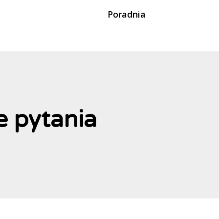
Poradnia
 pytania