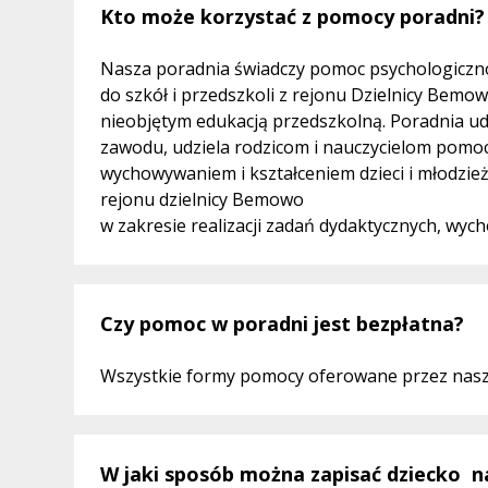
Kto może korzystać z pomocy poradni?
Nasza poradnia świadczy pomoc psychologiczno
do szkół i przedszkoli z rejonu Dzielnicy Bemo
nieobjętym edukacją przedszkolną. Poradnia ud
zawodu, udziela rodzicom i nauczycielom pomoc
wychowywaniem i kształceniem dzieci i młodzież
rejonu dzielnicy Bemowo
w zakresie realizacji zadań dydaktycznych, wyc
Czy pomoc w poradni jest bezpłatna?
Wszystkie formy pomocy oferowane przez nasz
W jaki sposób można zapisać dziecko n