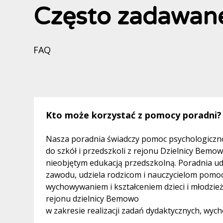
Często zadawane
FAQ
Kto może korzystać z pomocy poradni?
Nasza poradnia świadczy pomoc psychologiczno
do szkół i przedszkoli z rejonu Dzielnicy Bemo
nieobjętym edukacją przedszkolną. Poradnia ud
zawodu, udziela rodzicom i nauczycielom pomoc
wychowywaniem i kształceniem dzieci i młodzież
rejonu dzielnicy Bemowo
w zakresie realizacji zadań dydaktycznych, wyc