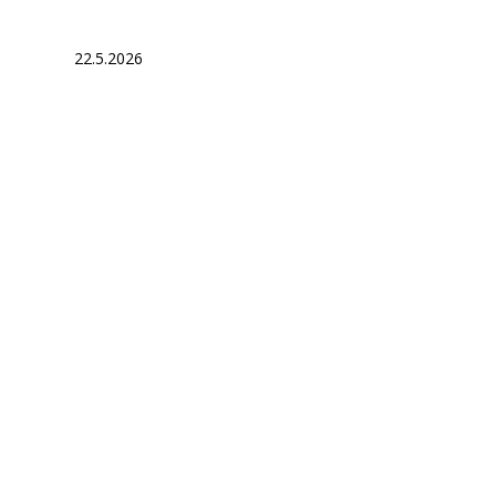
22.5.2026