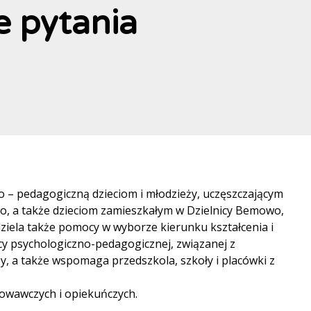
 pytania
 – pedagogiczną dzieciom i młodzieży, uczęszczającym
wo, a także dzieciom zamieszkałym w Dzielnicy Bemowo,
ziela także pomocy w wyborze kierunku kształcenia i
y psychologiczno-pedagogicznej, związanej z
y, a także wspomaga przedszkola, szkoły i placówki z
howawczych i opiekuńczych.