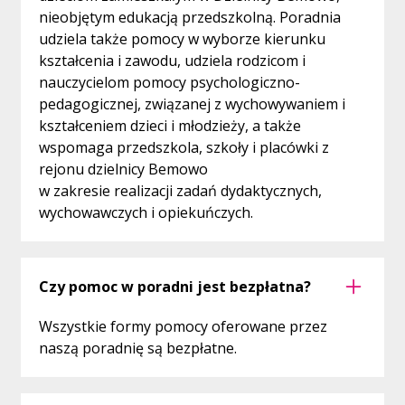
nieobjętym edukacją przedszkolną. Poradnia
udziela także pomocy w wyborze kierunku
kształcenia i zawodu, udziela rodzicom i
nauczycielom pomocy psychologiczno-
pedagogicznej, związanej z wychowywaniem i
kształceniem dzieci i młodzieży, a także
wspomaga przedszkola, szkoły i placówki z
rejonu dzielnicy Bemowo
w zakresie realizacji zadań dydaktycznych,
wychowawczych i opiekuńczych.
Czy pomoc w poradni jest bezpłatna?
Wszystkie formy pomocy oferowane przez
naszą poradnię są bezpłatne.