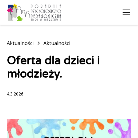
Aktualności
Aktualności
Oferta dla dzieci i
młodzieży.
4.3.2026