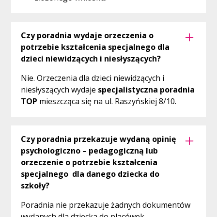
Czy poradnia wydaje orzeczenia o
potrzebie kształcenia specjalnego dla
dzieci niewidzących i niesłyszących?
Nie. Orzeczenia dla dzieci niewidzących i
niesłyszących wydaje
specjalistyczna poradnia
TOP
mieszcząca się na ul. Raszyńskiej 8/10.
Czy poradnia przekazuje wydaną opinię
psychologiczno – pedagogiczną lub
orzeczenie o potrzebie kształcenia
specjalnego dla danego dziecka do
szkoły?
Poradnia nie przekazuje żadnych dokumentów
wydanych dla dziecka do placówek