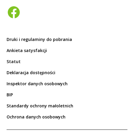
Druki i regulaminy do pobrania
Ankieta satysfakcji
Statut
Deklaracja dostępności
Inspektor danych osobowych
BIP
Standardy ochrony małoletnich
Ochrona danych osobowych