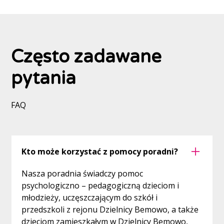
Często zadawane
pytania
FAQ
Kto może korzystać z pomocy poradni?
Nasza poradnia świadczy pomoc
psychologiczno – pedagogiczną dzieciom i
młodzieży, uczęszczającym do szkół i
przedszkoli z rejonu Dzielnicy Bemowo, a także
dzieciom zamieszkałym w Dzielnicy Bemowo,