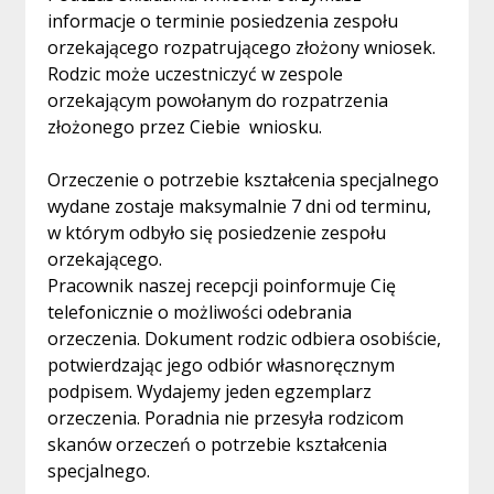
informacje o terminie posiedzenia zespołu
orzekającego rozpatrującego złożony wniosek.
Rodzic może uczestniczyć w zespole
orzekającym powołanym do rozpatrzenia
złożonego przez Ciebie wniosku.
Orzeczenie o potrzebie kształcenia specjalnego
wydane zostaje maksymalnie 7 dni od terminu,
w którym odbyło się posiedzenie zespołu
orzekającego.
Pracownik naszej recepcji poinformuje Cię
telefonicznie o możliwości odebrania
orzeczenia. Dokument rodzic odbiera osobiście,
potwierdzając jego odbiór własnoręcznym
podpisem. Wydajemy jeden egzemplarz
orzeczenia. Poradnia nie przesyła rodzicom
skanów orzeczeń o potrzebie kształcenia
specjalnego.