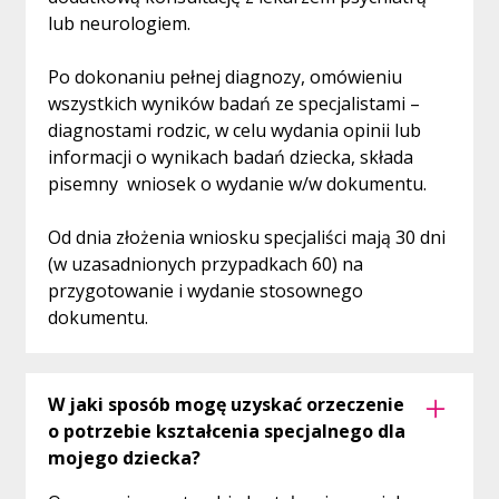
lub neurologiem.
Po dokonaniu pełnej diagnozy, omówieniu
wszystkich wyników badań ze specjalistami –
diagnostami rodzic, w celu wydania opinii lub
informacji o wynikach badań dziecka, składa
pisemny wniosek o wydanie w/w dokumentu.
Od dnia złożenia wniosku specjaliści mają 30 dni
(w uzasadnionych przypadkach 60) na
przygotowanie i wydanie stosownego
dokumentu.
W jaki sposób mogę uzyskać orzeczenie
o potrzebie kształcenia specjalnego dla
mojego dziecka?