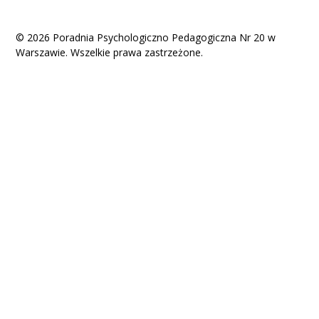
© 2026 Poradnia Psychologiczno Pedagogiczna Nr 20 w
Warszawie. Wszelkie prawa zastrzeżone.