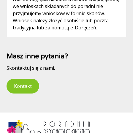
we wnioskach składanych do poradni nie
przyjmujemy wniosków w formie skanów.
Wniosek należy złożyć osobiście lub pocztą
tradycyjna lub za pomocą e-Doręczeń.
Masz inne pytania?
Skontaktuj się z nami.
Kontakt