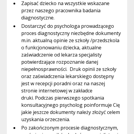
Zapisać dziecko na wszystkie wskazane
przez naszego pracownika badania
diagnostyczne.
Dostarczyć do psychologa prowadzącego
proces diagnostyczny niezbędne dokumenty
m.in. aktualną opinie ze szkoły /przedszkola
o funkcjonowaniu dziecka, aktualne
zaświadczenie od lekarza specjalisty
potwierdzające rozpoznanie danej
niepełnosprawności. Druk opinii ze szkoły
oraz zaświadczenia lekarskiego dostępny
jest w recepcji poradni oraz na naszej
stronie internetowej w zakładce
druki. Podczas pierwszego spotkania
konsultacyjnego psycholog poinformuje Cię
jakie jeszcze dokumenty należy złożyć celem
uzyskania orzeczenia.
Po zakończonym procesie diagnostycznym,