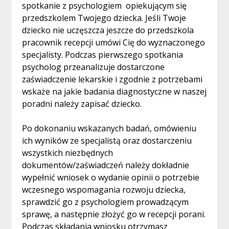
spotkanie z psychologiem opiekującym się
przedszkolem Twojego dziecka. Jeśli Twoje
dziecko nie uczęszcza jeszcze do przedszkola
pracownik recepcji umówi Cię do wyznaczonego
specjalisty. Podczas pierwszego spotkania
psycholog przeanalizuje dostarczone
zaświadczenie lekarskie i zgodnie z potrzebami
wskaże na jakie badania diagnostyczne w naszej
poradni należy zapisać dziecko.
Po dokonaniu wskazanych badań, omówieniu
ich wyników ze specjalistą oraz dostarczeniu
wszystkich niezbędnych
dokumentów/zaświadczeń należy dokładnie
wypełnić wniosek o wydanie opinii o potrzebie
wczesnego wspomagania rozwoju dziecka,
sprawdzić go z psychologiem prowadzącym
sprawę, a następnie złożyć go w recepcji porani.
Podczas składania wniosku otrzymasz