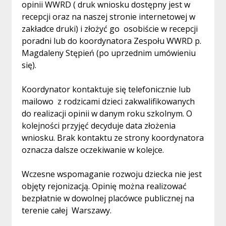
opinii WWRD ( druk wniosku dostępny jest w
recepcji oraz na naszej stronie internetowej w
zakładce druki) i złożyć go osobiście w recepcji
poradni lub do koordynatora Zespołu WWRD p.
Magdaleny Stępień (po uprzednim umówieniu
się).
Koordynator kontaktuje się telefonicznie lub
mailowo z rodzicami dzieci zakwalifikowanych
do realizacji opinii w danym roku szkolnym. O
kolejności przyjęć decyduje data złożenia
wniosku. Brak kontaktu ze strony koordynatora
oznacza dalsze oczekiwanie w kolejce.
Wczesne wspomaganie rozwoju dziecka nie jest
objęty rejonizacją. Opinię można realizować
bezpłatnie w dowolnej placówce publicznej na
terenie całej Warszawy.