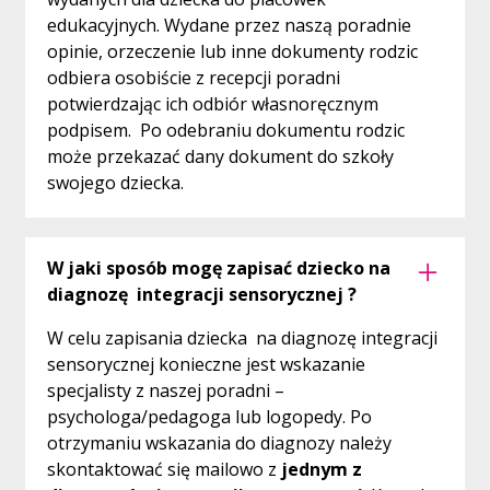
edukacyjnych. Wydane przez naszą poradnie
opinie, orzeczenie lub inne dokumenty rodzic
odbiera osobiście z recepcji poradni
potwierdzając ich odbiór własnoręcznym
podpisem. Po odebraniu dokumentu rodzic
może przekazać dany dokument do szkoły
swojego dziecka.
W jaki sposób mogę zapisać dziecko na
diagnozę integracji sensorycznej ?
W celu zapisania dziecka na diagnozę integracji
sensorycznej konieczne jest wskazanie
specjalisty z naszej poradni –
psychologa/pedagoga lub logopedy. Po
otrzymaniu wskazania do diagnozy należy
skontaktować się mailowo z
jednym z