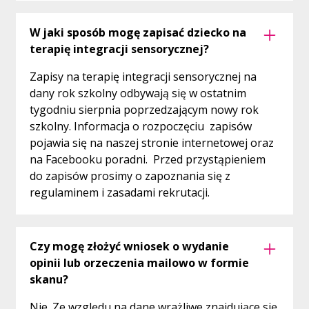
W jaki sposób mogę zapisać dziecko na
terapię integracji sensorycznej?
Zapisy na terapię integracji sensorycznej na
dany rok szkolny odbywają się w ostatnim
tygodniu sierpnia poprzedzającym nowy rok
szkolny. Informacja o rozpoczęciu zapisów
pojawia się na naszej stronie internetowej oraz
na Facebooku poradni. Przed przystąpieniem
do zapisów prosimy o zapoznania się z
regulaminem i zasadami rekrutacji.
Czy mogę złożyć wniosek o wydanie
opinii lub orzeczenia mailowo w formie
skanu?
Nie. Ze względu na dane wrażliwe znajdujące się