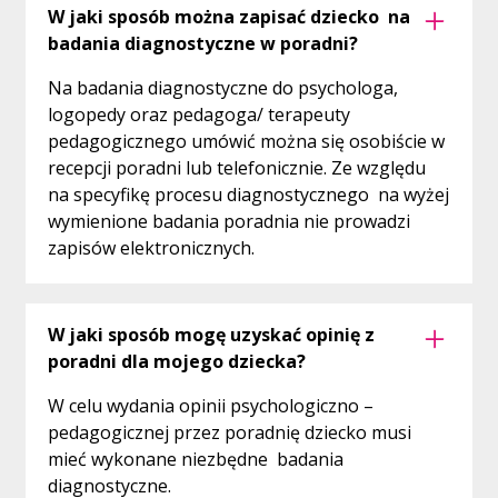
W jaki sposób można zapisać dziecko na
badania diagnostyczne w poradni?
Na badania diagnostyczne do psychologa,
logopedy oraz pedagoga/ terapeuty
pedagogicznego umówić można się osobiście w
recepcji poradni lub telefonicznie. Ze względu
na specyfikę procesu diagnostycznego na wyżej
wymienione badania poradnia nie prowadzi
zapisów elektronicznych.
W jaki sposób mogę uzyskać opinię z
poradni dla mojego dziecka?
W celu wydania opinii psychologiczno –
pedagogicznej przez poradnię dziecko musi
mieć wykonane niezbędne badania
diagnostyczne.