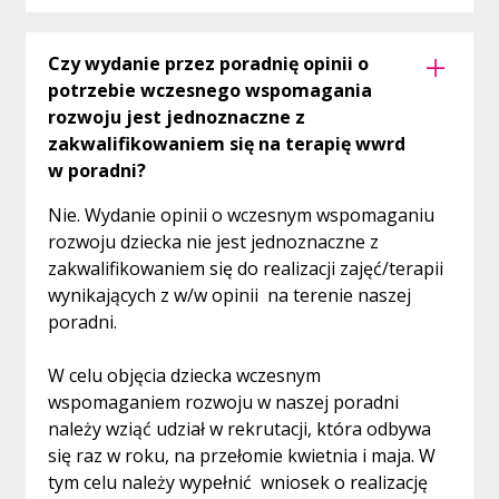
Czy wydanie przez poradnię opinii o
potrzebie wczesnego wspomagania
rozwoju jest jednoznaczne z
zakwalifikowaniem się na terapię wwrd
w poradni?
Nie. Wydanie opinii o wczesnym wspomaganiu
rozwoju dziecka nie jest jednoznaczne z
zakwalifikowaniem się do realizacji zajęć/terapii
wynikających z w/w opinii na terenie naszej
poradni.
W celu objęcia dziecka wczesnym
wspomaganiem rozwoju w naszej poradni
należy wziąć udział w rekrutacji, która odbywa
się raz w roku, na przełomie kwietnia i maja. W
tym celu należy wypełnić wniosek o realizację