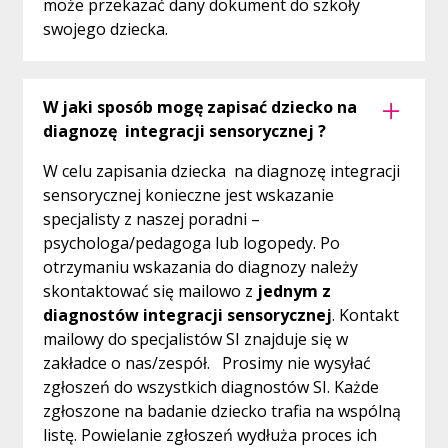
może przekazać dany dokument do szkoły
swojego dziecka.
W jaki sposób mogę zapisać dziecko na
diagnozę integracji sensorycznej ?
W celu zapisania dziecka na diagnozę integracji
sensorycznej konieczne jest wskazanie
specjalisty z naszej poradni –
psychologa/pedagoga lub logopedy. Po
otrzymaniu wskazania do diagnozy należy
skontaktować się mailowo z
jednym z
diagnostów integracji sensorycznej
. Kontakt
mailowy do specjalistów SI znajduje się w
zakładce o nas/zespół. Prosimy nie wysyłać
zgłoszeń do wszystkich diagnostów SI. Każde
zgłoszone na badanie dziecko trafia na wspólną
listę. Powielanie zgłoszeń wydłuża proces ich