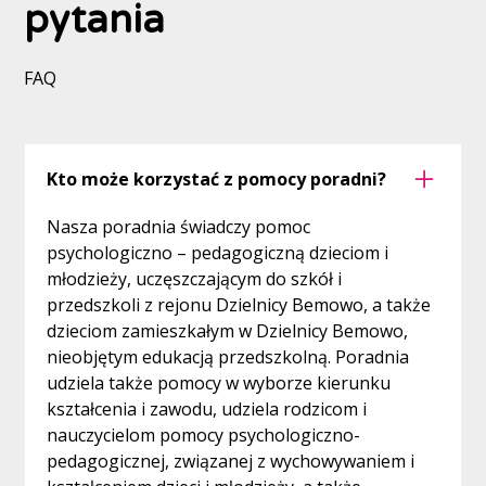
pytania
FAQ
Kto może korzystać z pomocy poradni?
Nasza poradnia świadczy pomoc
psychologiczno – pedagogiczną dzieciom i
młodzieży, uczęszczającym do szkół i
przedszkoli z rejonu Dzielnicy Bemowo, a także
dzieciom zamieszkałym w Dzielnicy Bemowo,
nieobjętym edukacją przedszkolną. Poradnia
udziela także pomocy w wyborze kierunku
kształcenia i zawodu, udziela rodzicom i
nauczycielom pomocy psychologiczno-
pedagogicznej, związanej z wychowywaniem i