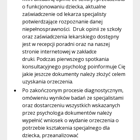
o funkcjonowaniu dziecka, aktualne
zaświadczenie od lekarza specjalisty
potwierdzające rozpoznanie danej
niepełnosprawności. Druk opinii ze szkoły
oraz zaświadczenia lekarskiego dostępny
jest w recepcji poradni oraz na naszej
stronie internetowej w zakładce
druki. Podczas pierwszego spotkania
konsultacyjnego psycholog poinformuje Cię
jakie jeszcze dokumenty należy złożyć celem
uzyskania orzeczenia.
Po zakończonym procesie diagnostycznym,
omówieniu wyników badań ze specjalistami
oraz dostarczeniu wszystkich wskazanych
przez psychologa dokumentów należy
wypełnić wniosek o wydanie orzeczenia o
potrzebie kształcenia specjalnego dla
dziecka, przeanalizować