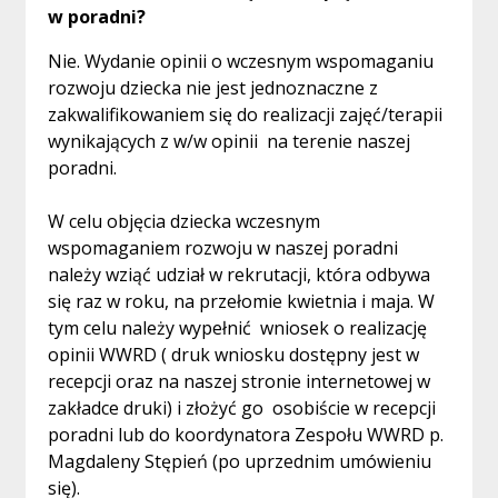
w poradni?
Nie. Wydanie opinii o wczesnym wspomaganiu
rozwoju dziecka nie jest jednoznaczne z
zakwalifikowaniem się do realizacji zajęć/terapii
wynikających z w/w opinii na terenie naszej
poradni.
W celu objęcia dziecka wczesnym
wspomaganiem rozwoju w naszej poradni
należy wziąć udział w rekrutacji, która odbywa
się raz w roku, na przełomie kwietnia i maja. W
tym celu należy wypełnić wniosek o realizację
opinii WWRD ( druk wniosku dostępny jest w
recepcji oraz na naszej stronie internetowej w
zakładce druki) i złożyć go osobiście w recepcji
poradni lub do koordynatora Zespołu WWRD p.
Magdaleny Stępień (po uprzednim umówieniu
się).