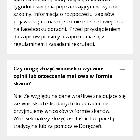
tygodniu sierpnia poprzedzającym nowy rok
szkolny. Informacja o rozpoczęciu zapisów
pojawia się na naszej stronie internetowej oraz
na Facebooku poradni. Przed przystąpieniem
do zapisów prosimy o zapoznania się z
regulaminem i zasadami rekrutacji.
Czy mogę złożyć wniosek o wydanie
opinii lub orzeczenia mailowo w formie
skanu?
Nie. Ze względu na dane wrażliwe znajdujące się
we wnioskach składanych do poradni nie
przyjmujemy wniosków w formie skanów.
Wniosek należy złożyć osobiście lub pocztą
tradycyjna lub za pomocą e-Doręczeń.