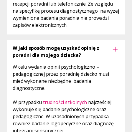
recepcji poradni lub telefonicznie. Ze względu
na specyfikę procesu diagnostycznego na wyżej
wymienione badania poradnia nie prowadzi
zapisów elektronicznych.
W jaki sposób mogę uzyskać opinię z
poradni dla mojego dziecka?
W celu wydania opinii psychologiczno –
pedagogicznej przez poradnię dziecko musi
mieć wykonane niezbędne badania
diagnostyczne.
W przypadku
trudności szkolnych
najczęściej
wykonuje się badanie psychologiczne oraz
pedagogiczne. W uzasadnionych przypadka
również badanie logopedyczne oraz diagnozę
integracji sensorycznej.