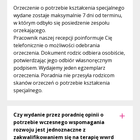
Orzeczenie o potrzebie kształcenia specjalnego
wydane zostaje maksymalnie 7 dni od terminu,
w którym odbyło się posiedzenie zespołu
orzekającego.
Pracownik naszej recepcji poinformuje Cię
telefonicznie o możliwości odebrania
orzeczenia. Dokument rodzic odbiera osobiście,
potwierdzając jego odbiór własnoręcznym
podpisem. Wydajemy jeden egzemplarz
orzeczenia. Poradnia nie przesyła rodzicom
skanów orzeczeń o potrzebie kształcenia
specjalnego.
Czy wydanie przez poradnię opinii o
potrzebie wczesnego wspomagania
rozwoju jest jednoznaczne z
zakwalifikowaniem się na terapię wwrd