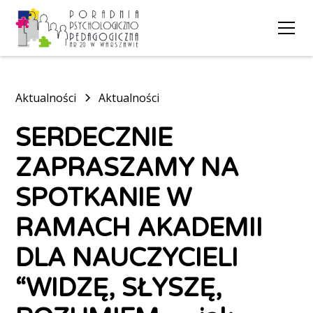
Aktualności
Aktualności
SERDECZNIE
ZAPRASZAMY NA
SPOTKANIE W
RAMACH AKADEMII
DLA NAUCZYCIELI
“WIDZĘ, SŁYSZĘ,