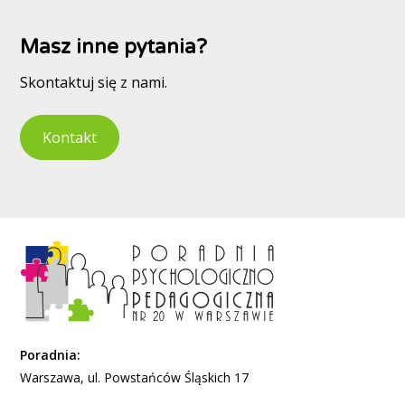
Masz inne pytania?
Skontaktuj się z nami.
Kontakt
Poradnia:
Warszawa, ul. Powstańców Śląskich 17