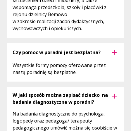
kształceniem dzieci i młodzieży, a także
wspomaga przedszkola, szkoły i placówki z
rejonu dzielnicy Bemowo
w zakresie realizacji zadań dydaktycznych,
wychowawczych i opiekuńczych.
Czy pomoc w poradni jest bezpłatna?
Wszystkie formy pomocy oferowane przez
naszą poradnię są bezpłatne.
W jaki sposób można zapisać dziecko na
badania diagnostyczne w poradni?
Na badania diagnostyczne do psychologa,
logopedy oraz pedagoga/ terapeuty
pedagogicznego umówić można się osobiście w