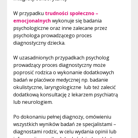
W przypadku
trudności społeczno –
emocjonalnych
wykonuje się badania
psychologiczne oraz inne zalecane przez
psychologa prowadzącego proces
diagnostyczny dziecka.
W uzasadnionych przypadkach psycholog
prowadzący proces diagnostyczny może
poprosić rodzica o wykonanie dodatkowych
badań w placówce medycznej np. badanie
okulistyczne, laryngologiczne lub też zalecić
dodatkową konsultację z lekarzem psychiatrą
lub neurologiem.
Po dokonaniu pełnej diagnozy, omówieniu
wszystkich wyników badań ze specjalistami –
diagnostami rodzic, w celu wydania opinii lub