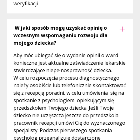
weryfikacji.
W jaki sposób mogę uzyskać opinię o
wczesnym wspomaganiu rozwoju dla
mojego dziecka?
Aby móc ubiegać się o wydanie opinii o wwrd
konieczne jest aktualne zaświadczenie lekarskie
stwierdzające niepełnosprawność dziecka.
W celu rozpoczęcia procesu diagnostycznego
należy osobiście lub telefonicznie skontaktować
się z recepcją poradni, w celu umówienia się na
spotkanie z psychologiem opiekującym się
przedszkolem Twojego dziecka. Jeśli Twoje
dziecko nie uczęszcza jeszcze do przedszkola
pracownik recepcji umówi Cię do wyznaczonego
specjalisty. Podczas pierwszego spotkania
psycholog przeanalizuje dostarczone