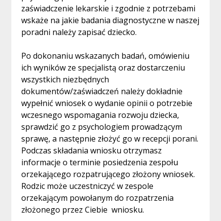
zaświadczenie lekarskie i zgodnie z potrzebami
wskaże na jakie badania diagnostyczne w naszej
poradni należy zapisać dziecko.
Po dokonaniu wskazanych badań, omówieniu
ich wyników ze specjalistą oraz dostarczeniu
wszystkich niezbędnych
dokumentów/zaświadczeń należy dokładnie
wypełnić wniosek o wydanie opinii o potrzebie
wczesnego wspomagania rozwoju dziecka,
sprawdzić go z psychologiem prowadzącym
sprawę, a następnie złożyć go w recepcji porani.
Podczas składania wniosku otrzymasz
informacje o terminie posiedzenia zespołu
orzekającego rozpatrującego złożony wniosek.
Rodzic może uczestniczyć w zespole
orzekającym powołanym do rozpatrzenia
złożonego przez Ciebie wniosku.