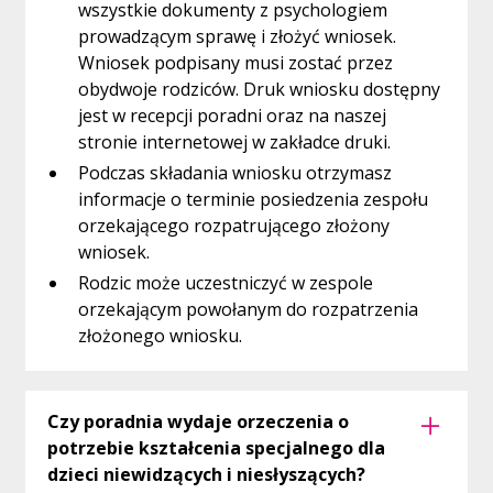
wszystkie dokumenty z psychologiem
prowadzącym sprawę i złożyć wniosek.
Wniosek podpisany musi zostać przez
obydwoje rodziców. Druk wniosku dostępny
jest w recepcji poradni oraz na naszej
stronie internetowej w zakładce druki.
Podczas składania wniosku otrzymasz
informacje o terminie posiedzenia zespołu
orzekającego rozpatrującego złożony
wniosek.
Rodzic może uczestniczyć w zespole
orzekającym powołanym do rozpatrzenia
złożonego wniosku.
Czy poradnia wydaje orzeczenia o
potrzebie kształcenia specjalnego dla
dzieci niewidzących i niesłyszących?