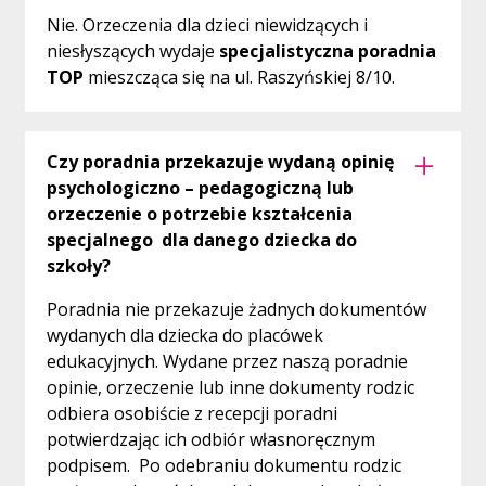
Nie. Orzeczenia dla dzieci niewidzących i
niesłyszących wydaje
specjalistyczna poradnia
TOP
mieszcząca się na ul. Raszyńskiej 8/10.
Czy poradnia przekazuje wydaną opinię
psychologiczno – pedagogiczną lub
orzeczenie o potrzebie kształcenia
specjalnego dla danego dziecka do
szkoły?
Poradnia nie przekazuje żadnych dokumentów
wydanych dla dziecka do placówek
edukacyjnych. Wydane przez naszą poradnie
opinie, orzeczenie lub inne dokumenty rodzic
odbiera osobiście z recepcji poradni
potwierdzając ich odbiór własnoręcznym
podpisem. Po odebraniu dokumentu rodzic