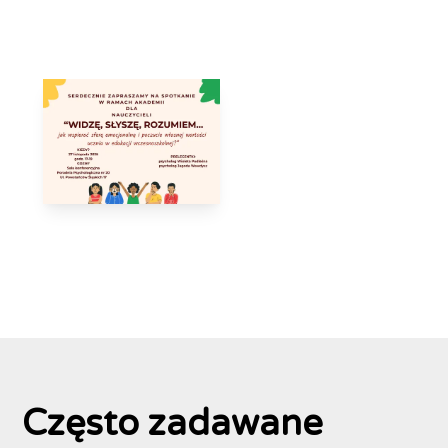
Często zadawane