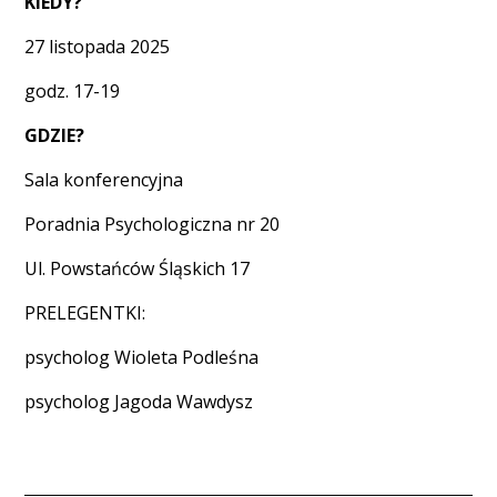
KIEDY?
27 listopada 2025
godz. 17-19
GDZIE?
Sala konferencyjna
Poradnia Psychologiczna nr 20
Ul. Powstańców Śląskich 17
PRELEGENTKI:
psycholog Wioleta Podleśna
psycholog Jagoda Wawdysz